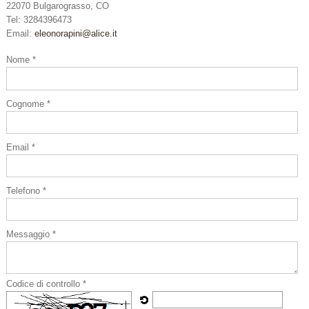
22070 Bulgarograsso, CO
Tel: 3284396473
Email:
eleonorapini@alice.it
Nome *
Cognome *
Email *
Telefono *
Messaggio *
Codice di controllo *