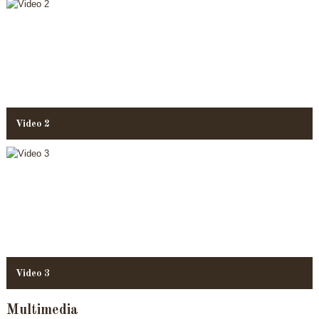
Video 2
Video 3
Multimedia