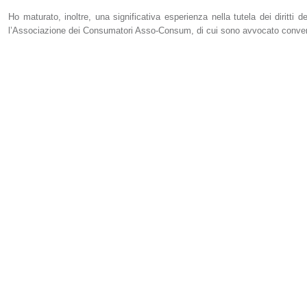
Ho maturato, inoltre, una significativa esperienza nella tutela dei diritti
l’Associazione dei Consumatori Asso-Consum, di cui sono avvocato conve